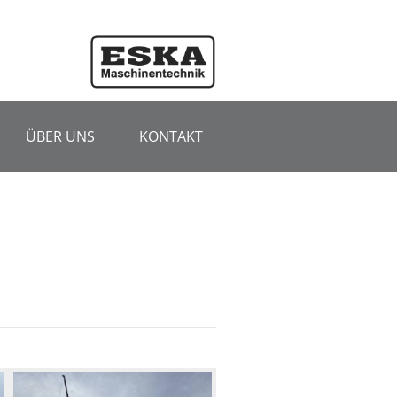
ÜBER UNS
KONTAKT