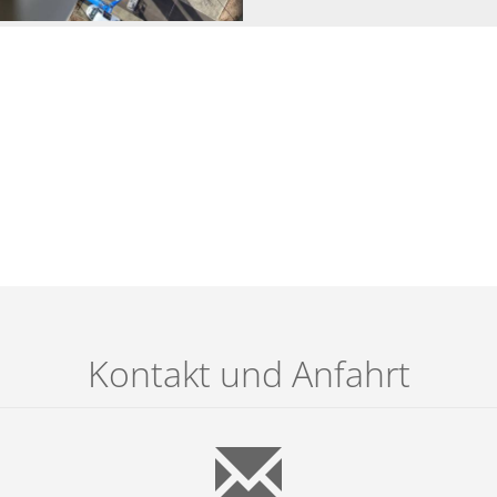
Kontakt und Anfahrt