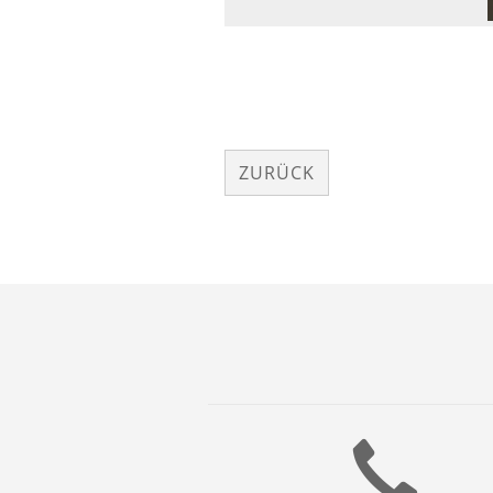
ZURÜCK