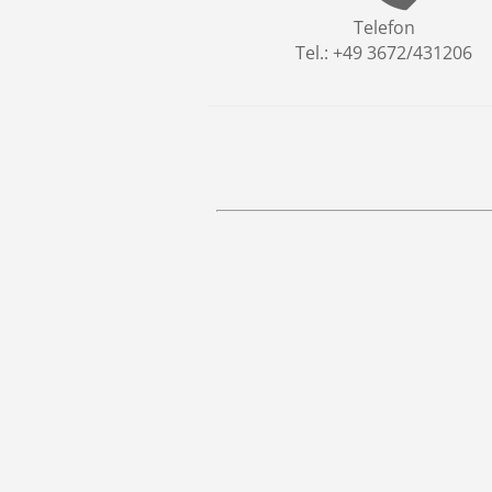
Telefon
Tel.: +49 3672/431206