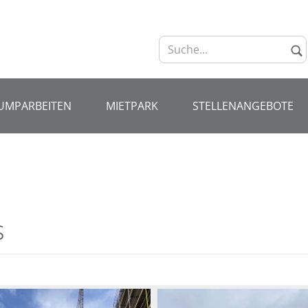
UMPARBEITEN
MIETPARK
STELLENANGEBOTE
s