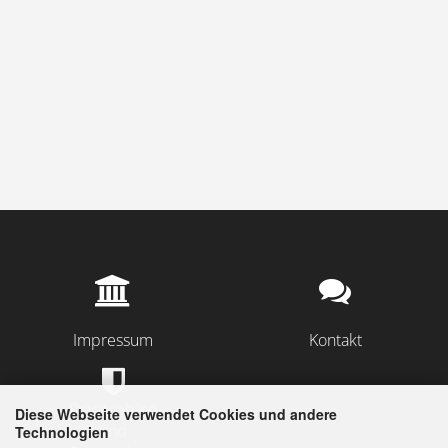
Impressum
Kontakt
Privatsphäre
Diese Webseite verwendet Cookies und andere
und
Technologien