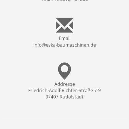
Email
info@eska-baumaschinen.de
Addresse
Friedrich-Adolf-Richter-Straße 7-9
07407 Rudolstadt