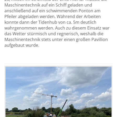
Maschinentechnik auf ein Schiff geladen und
anschließend auf ein schwimmenden Ponton am
Pfeiler abgeladen werden. Während der Arbeiten
konnte dann der Tidenhub von ca. 5m deutlich
wahrgenommen werden. Auch zu diesem Einsatz war
das Wetter stürmisch und regnerisch, weshalb die
Maschinentechnik stets unter einen großen Pavillion
aufgebaut wurde.