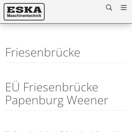
Friesenbrücke
EÜ Friesenbrücke
Papenburg Weener