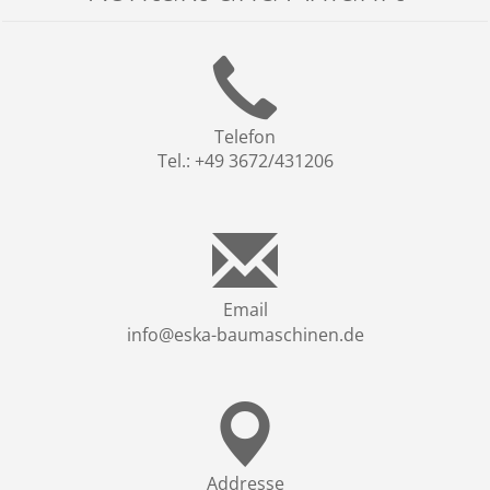
Telefon
Tel.: +49 3672/431206
Email
info@eska-baumaschinen.de
Addresse