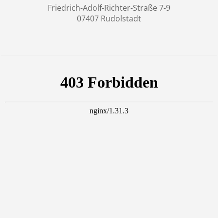
Friedrich-Adolf-Richter-Straße 7-9
07407 Rudolstadt