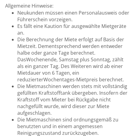
Allgemeine Hinweise:
Neukunden müssen einen Personalausweis oder
Führerschein vorzeigen.
Es fällt eine Kaution für ausgewählte Mietgeräte
an.
Die Berechnung der Miete erfolgt auf Basis der
Mietzeit. Dementsprechend werden entweder
halbe oder ganze Tage berechnet.
DasWochenende, Samstag plus Sonntag, zählt
als ein ganzer Tag. Des Weiteren wird ab einer
Mietdauer von 6 Tagen, ein
reduzierterWochentages-Mietpreis berechnet.
Die Mietmaschinen werden stets mit vollständig
gefüllten Kraftstofftank übergeben. Insofern der
Kraftstoff vom Mieter bei Rückgabe nicht
nachgefüllt wurde, wird dieser zur Miete
aufgeschlagen.
Die Mietmaschinen sind ordnungsgemäß zu
benutzten und in einem angemessen
Reinigungszustand zurückzugeben.