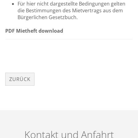
Für hier nicht dargestellte Bedingungen gelten
die Bestimmungen des Mietvertrags aus dem
Bürgerlichen Gesetzbuch.
PDF Mietheft download
ZURÜCK
Kontakt und Anfahrt