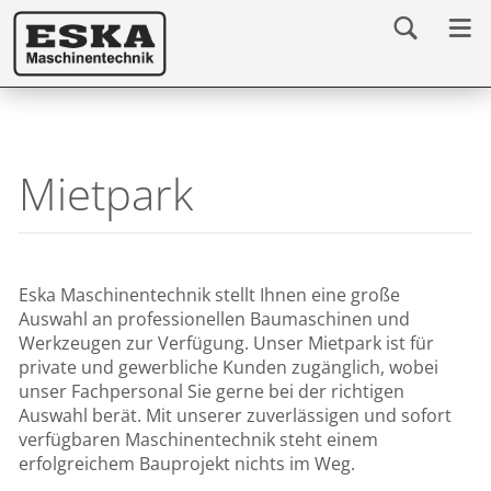
Mietpark
Eska Maschinentechnik stellt Ihnen eine große
Auswahl an professionellen Baumaschinen und
Werkzeugen zur Verfügung. Unser Mietpark ist für
private und gewerbliche Kunden zugänglich, wobei
unser Fachpersonal Sie gerne bei der richtigen
Auswahl berät. Mit unserer zuverlässigen und sofort
verfügbaren Maschinentechnik steht einem
erfolgreichem Bauprojekt nichts im Weg.